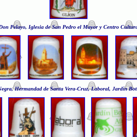
n Pelayo, Iglesia de San Pedro el Mayor y Centro Cultura
gra, Hermandad de Santa Vera-Cruz, Laboral, Jardín Bot