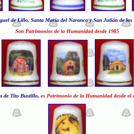
uel de Lillo, Santa María del Naranco y San Julián de los
Son Patrimonios de la Humanidad desde 1985
 de Tito Bustillo,
es Patrimonio de la Humanidad desde el