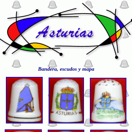
Bandera, escudos y mapa