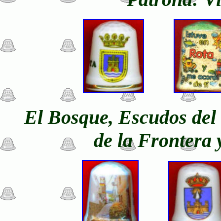
El Bosque, Escudos del 
de la Frontera 