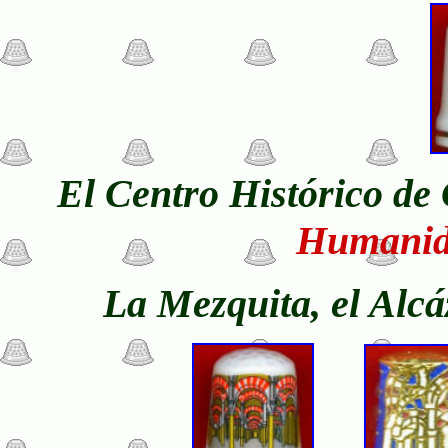
El Centro Histórico de
Humanid
La Mezquita, el Alcáz