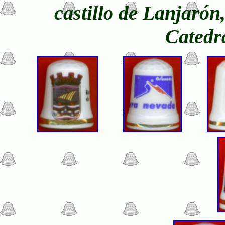
castillo de Lanjarón
Catedr