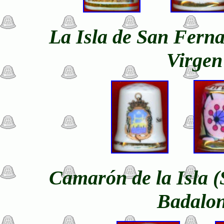
La Isla de San Fern
Virgen
Camarón de la Isla 
Badalon