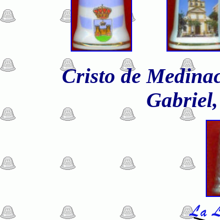
Cristo de Medinac
Gabriel,