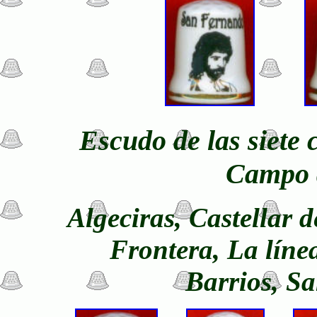
Escudo de las siete
Campo d
Algeciras, Castellar 
Frontera, La líne
Barrios, Sa