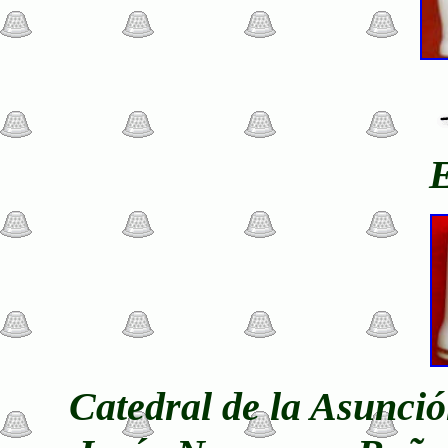
Catedral de la Asunció