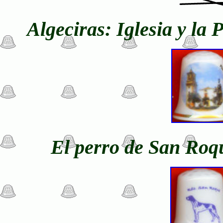
Algeciras: Iglesia y la
El perro de San Roqu