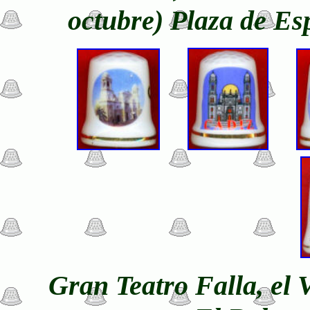
octubre) Plaza de E
Gran Teatro Falla, el 