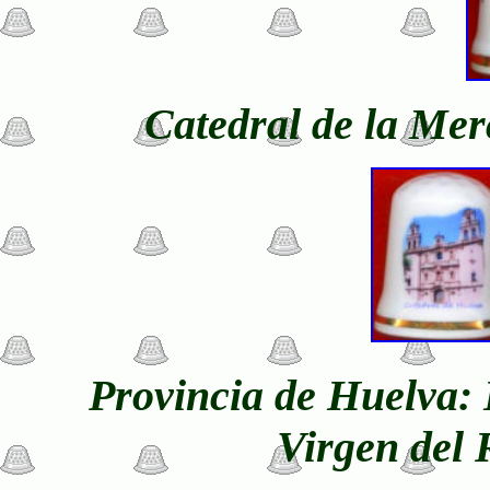
Catedral de la Mer
Provincia de Huelva: 
Virgen del 