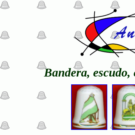
Bandera, escudo,