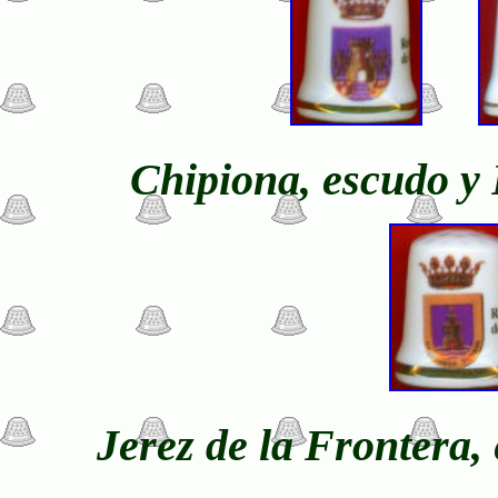
Chipiona, escudo y 
Jerez de la Frontera,