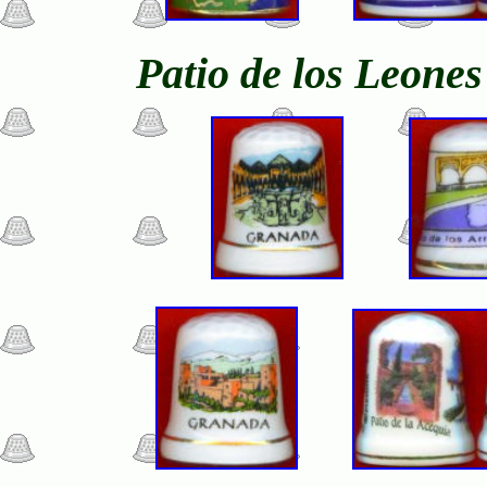
Patio de los Leones