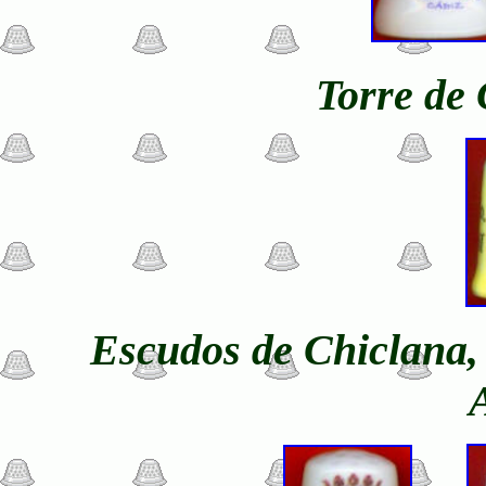
Torre de
Escudos de Chiclana