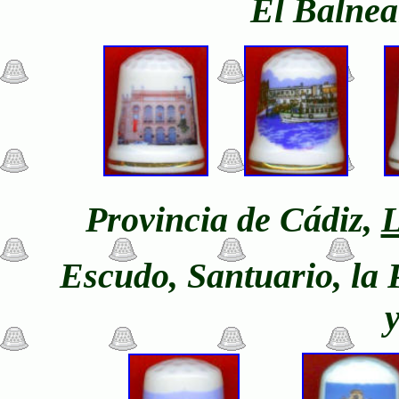
El Balnea
Provincia de Cádiz,
L
Escudo, Santuario, la