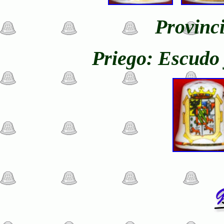
Provinc
Priego: Escudo 