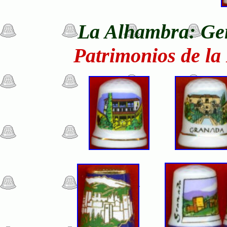
La Alhambra: Gen
Patrimonios de l