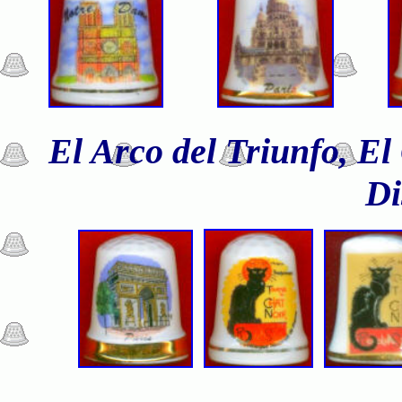
El Arco del Triunfo, E
Di