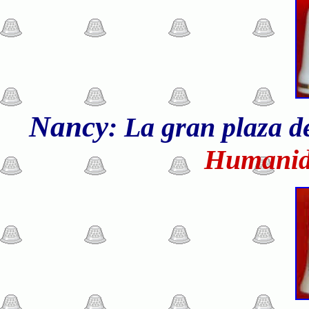
Nancy
: La gran plaza de
Humanid