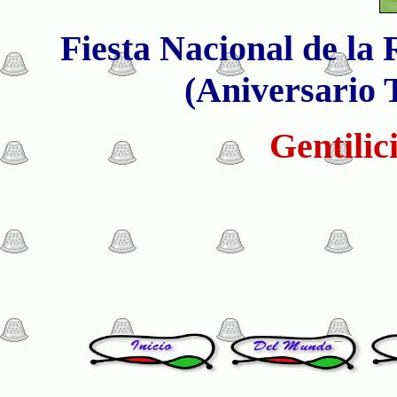
Fiesta Nacional de la 
(Aniversario T
Gentilic