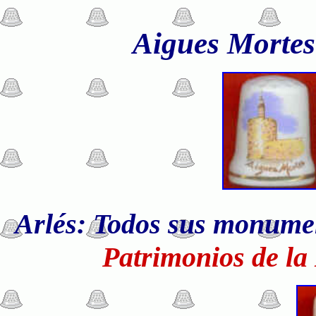
Aigues Morte
Arlés: Todos sus monume
Patrimonios de l