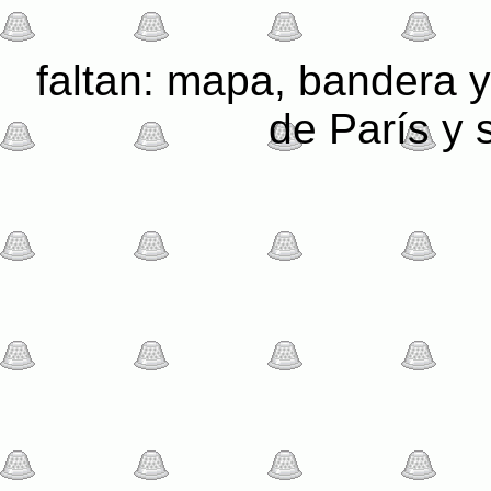
faltan: mapa, bandera 
de París y 