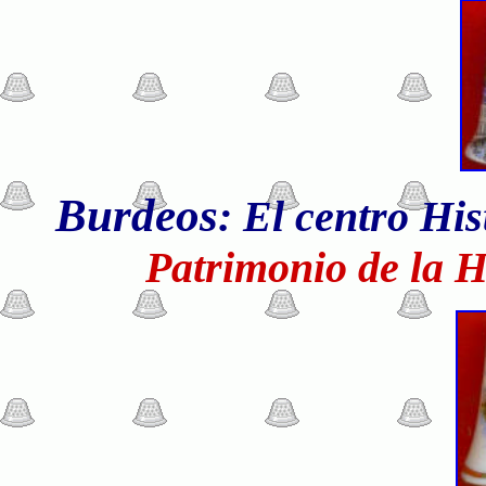
Burdeos
: El centro Hi
Patrimonio de la 